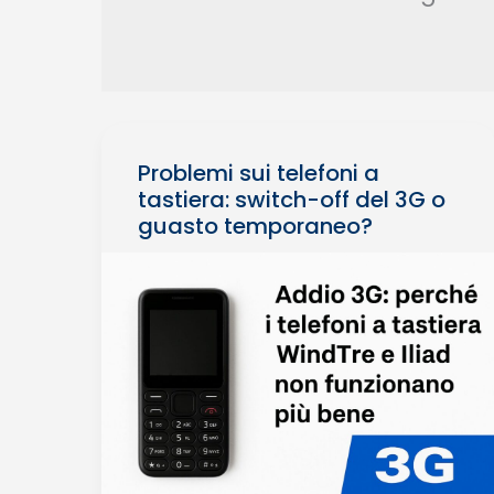
Problemi sui telefoni a
tastiera: switch-off del 3G o
guasto temporaneo?