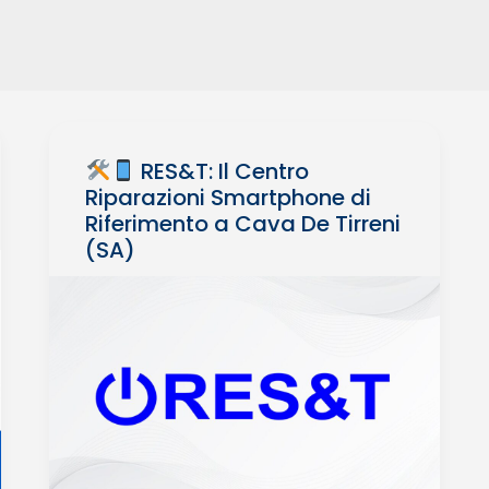
RES&T: Il Centro
Riparazioni Smartphone di
Riferimento a Cava De Tirreni
(SA)